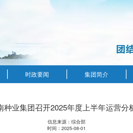
时政要闻
集团简介
南种业集团召开2025年度上半年运营分
信息来源：
综合部
时间：
2025-08-01