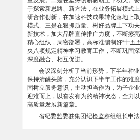
于探索新思路、新方法，在业务拓展模式上
研合作创新，在加速科技成果转化落地上取
模式。三是在狠抓质量、树好品牌上下功夫
新技术，加大品牌宣传推广力度，不断擦亮
精心组织，周密部署，高标准编制好“十五
央八项规定精神学习教育工作，不断巩固深
深度融合、相互促进。
会议深刻分析了当前形势，下半年种业
保持清醒头脑，充分认识下半年工作的难度
固树立服务意识，主动担当作为，为子企业
迎难而上，以奋发有为的精神状态，全力以
高质量发展新篇章。
省纪委监委驻集团纪检监察组组长申法