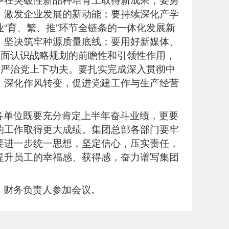
，激发企业发展的新动能；要持续深化产学
“育、繁、推”环节全链条的一体化发展新
，坚决筑牢种源质量底线；要用好新媒体、
全面认识战略规划的前瞻性和引领性作用，
从严治党上下功夫。要扎实完成深入贯彻中
，深化作风转变，促进党建工作与生产经营
各单位既要充分肯定上半年奋斗业绩，更要
的工作取得更大成绩。集团总部各部门要牢
要进一步统一思想，坚定信心，压实责任，
提升员工的幸福感、获得感，奋力谱写集团
、财务负责人参加会议。