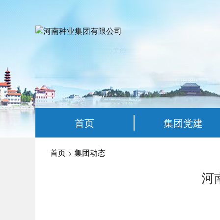
首页
集团党建
下属企业动态
联系我们
首页
>
集团动态
河