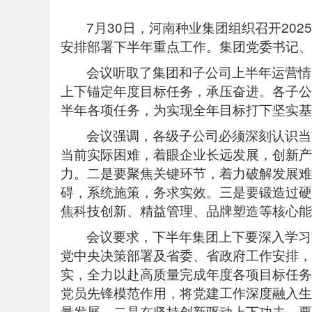
7月30日，河南种业集团组织召开20
安排部署下半年重点工作。集团党委书记、
会议听取了集团和子公司上半年运营情
上下锚定年度目标任务，承压奋进。各子公
半年各项任务，为实现全年目标打下坚实基
会议强调，各级子公司必须深刻认识当
当前实际困难，着眼企业长远发展，创新产
力。二是要聚焦关键环节，着力破解发展难
碍，系统施策，务求实效。三是要锻造过硬
焦科技创新、精益管理、品牌塑造等核心能
会议要求，下半年集团上下要深入学习
党中央决策部署及省委、省政府工作安排，紧
实，全力以赴高质量完成年度各项目标任务
党员先锋模范作用，将党建工作深度融入生
量发展。二是在坚持创新驱动上下功夫。要