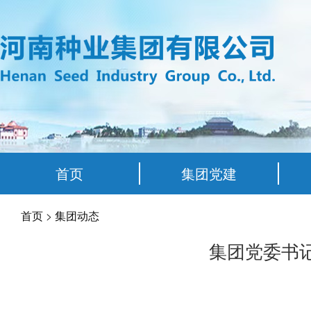
首页
集团党建
下属企业动态
联系我们
首页
>
集团动态
集团党委书