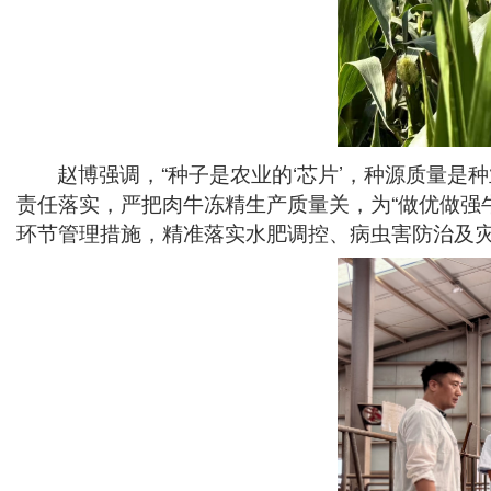
赵博强调，“种子是农业的‘芯片’，种源质量是
责任落实，严把肉牛冻精生产质量关，为“做优做强
环节管理措施，精准落实水肥调控、病虫害防治及